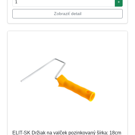
+
Zobraziť detail
ELIT-SK Držiak na valček pozinkovaný šírka: 18cm