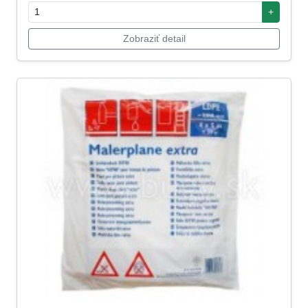
+
Zobraziť detail