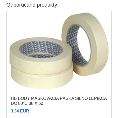
Odporúčané produkty:
HB BODY MASKOVACIA PÁSKA SILNO LEPIACA
DO 80°C 38 X 50
3,34 EUR