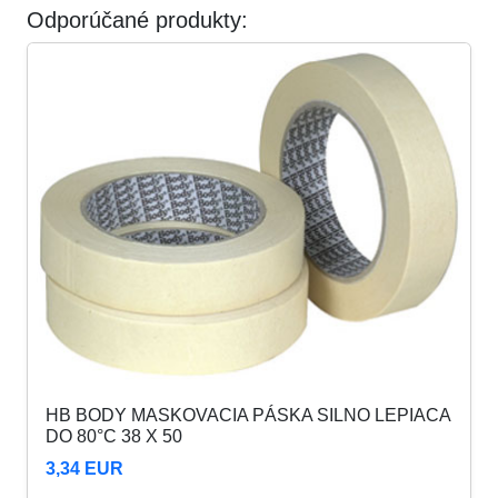
Odporúčané produkty:
HB BODY MASKOVACIA PÁSKA SILNO LEPIACA
DO 80°C 38 X 50
3,34 EUR