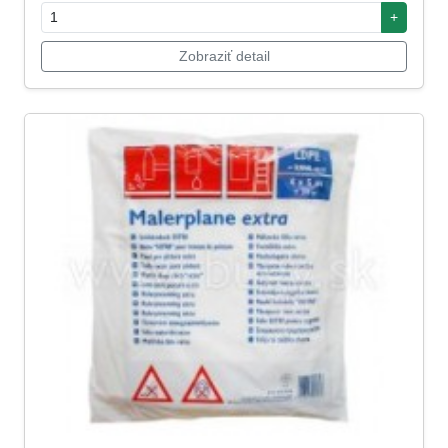
+
Zobraziť detail