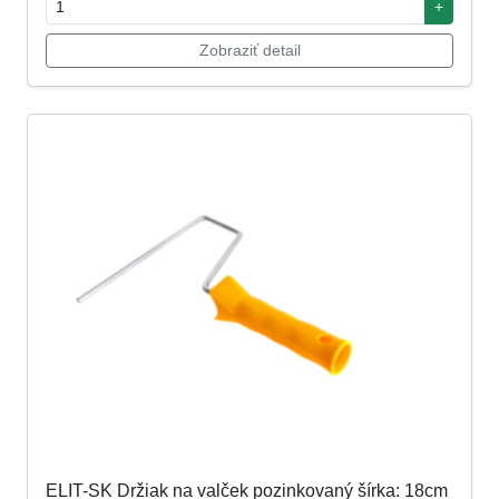
+
Zobraziť detail
ELIT-SK Držiak na valček pozinkovaný šírka: 18cm