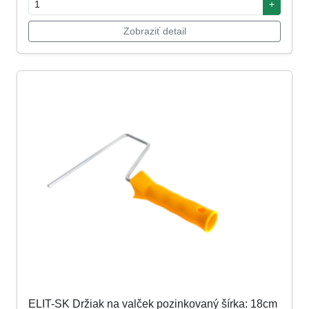
+
Zobraziť detail
ELIT-SK Držiak na valček pozinkovaný šírka: 18cm