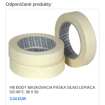
Odporúčané produkty:
HB BODY MASKOVACIA PÁSKA SILNO LEPIACA
DO 80°C 38 X 50
3,34 EUR