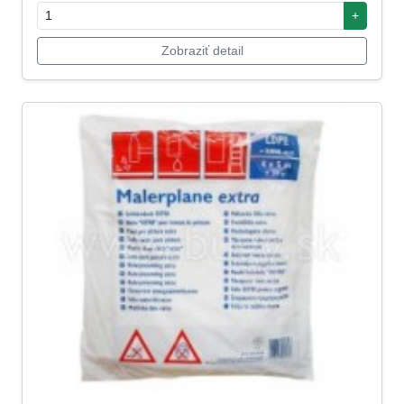
+
Zobraziť detail