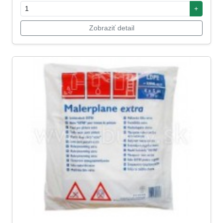
+
Zobraziť detail