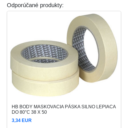
Odporúčané produkty:
HB BODY MASKOVACIA PÁSKA SILNO LEPIACA
DO 80°C 38 X 50
3,34 EUR