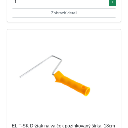
+
Zobraziť detail
ELIT-SK Držiak na valček pozinkovaný šírka: 18cm